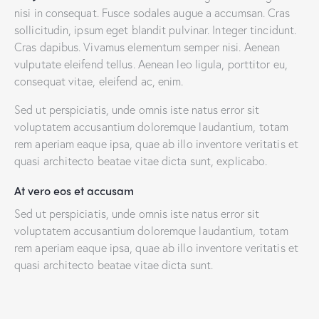
nisi in consequat. Fusce sodales augue a accumsan. Cras
sollicitudin, ipsum eget blandit pulvinar. Integer tincidunt.
Cras dapibus. Vivamus elementum semper nisi. Aenean
vulputate eleifend tellus. Aenean leo ligula, porttitor eu,
consequat vitae, eleifend ac, enim.
Sed ut perspiciatis, unde omnis iste natus error sit
voluptatem accusantium doloremque laudantium, totam
rem aperiam eaque ipsa, quae ab illo inventore veritatis et
quasi architecto beatae vitae dicta sunt, explicabo.
At vero eos et accusam
Sed ut perspiciatis, unde omnis iste natus error sit
voluptatem accusantium doloremque laudantium, totam
rem aperiam eaque ipsa, quae ab illo inventore veritatis et
quasi architecto beatae vitae dicta sunt.