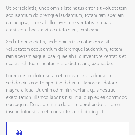
Ut perspiciatis, unde omnis iste natus error sit voluptatem
accusantium doloremque laudantium, totam rem aperiam
eaque ipsa, quae ab illo inventore veritatis et quasi
architecto beatae vitae dicta sunt, explicabo.
Sed ut perspiciatis, unde omnis iste natus error sit
voluptatem accusantium doloremque laudantium, totam
rem aperiam eaque ipsa, quae ab illo inventore veritatis et
quasi architecto beatae vitae dicta sunt, explicabo.
Lorem ipsum dolor sit amet, consectetur adipisicing elit,
sed do eiusmod tempor incididunt ut labore et dolore
magna aliqua. Ut enim ad minim veniam, quis nostrud
exercitation ullamco laboris nisi ut aliquip ex ea commodo
consequat. Duis aute irure dolor in reprehenderit. Lorem
ipsum dolor sit amet, consectetur adipiscing elit.