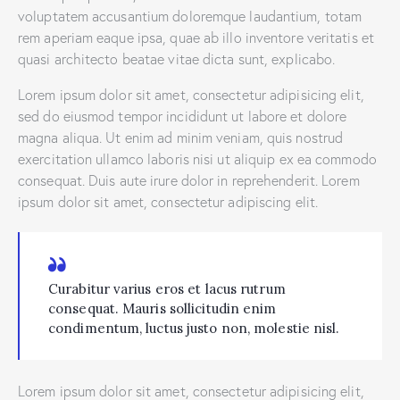
voluptatem accusantium doloremque laudantium, totam
rem aperiam eaque ipsa, quae ab illo inventore veritatis et
quasi architecto beatae vitae dicta sunt, explicabo.
Lorem ipsum dolor sit amet, consectetur adipisicing elit,
sed do eiusmod tempor incididunt ut labore et dolore
magna aliqua. Ut enim ad minim veniam, quis nostrud
exercitation ullamco laboris nisi ut aliquip ex ea commodo
consequat. Duis aute irure dolor in reprehenderit. Lorem
ipsum dolor sit amet, consectetur adipiscing elit.
Curabitur varius eros et lacus rutrum
consequat. Mauris sollicitudin enim
condimentum, luctus justo non, molestie nisl.
Lorem ipsum dolor sit amet, consectetur adipisicing elit,