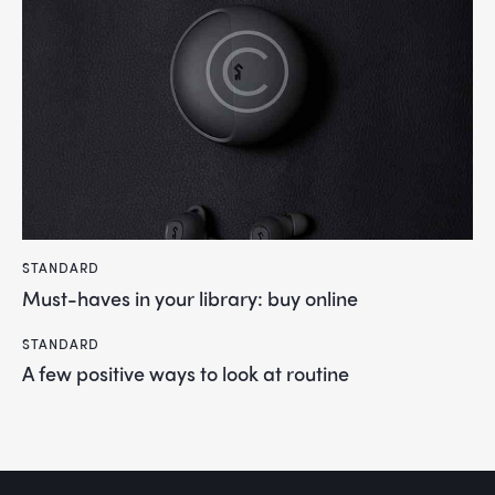
STANDARD
Must-haves in your library: buy online
STANDARD
A few positive ways to look at routine