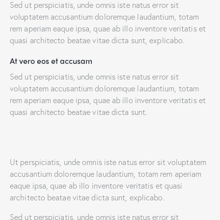
Sed ut perspiciatis, unde omnis iste natus error sit
voluptatem accusantium doloremque laudantium, totam
rem aperiam eaque ipsa, quae ab illo inventore veritatis et
quasi architecto beatae vitae dicta sunt, explicabo.
At vero eos et accusam
Sed ut perspiciatis, unde omnis iste natus error sit
voluptatem accusantium doloremque laudantium, totam
rem aperiam eaque ipsa, quae ab illo inventore veritatis et
quasi architecto beatae vitae dicta sunt.
Ut perspiciatis, unde omnis iste natus error sit voluptatem
accusantium doloremque laudantium, totam rem aperiam
eaque ipsa, quae ab illo inventore veritatis et quasi
architecto beatae vitae dicta sunt, explicabo.
Sed ut perspiciatis, unde omnis iste natus error sit