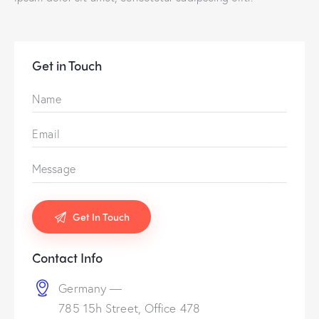
Get in Touch
Contact Info
Germany —
785 15h Street, Office 478