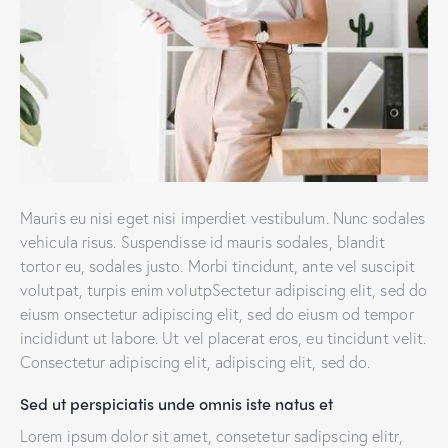
Mauris eu nisi eget nisi imperdiet vestibulum. Nunc sodales
vehicula risus. Suspendisse id mauris sodales, blandit
tortor eu, sodales justo. Morbi tincidunt, ante vel suscipit
volutpat, turpis enim volutpSectetur adipiscing elit, sed do
eiusm onsectetur adipiscing elit, sed do eiusm od tempor
incididunt ut labore. Ut vel placerat eros, eu tincidunt velit.
Consectetur adipiscing elit, adipiscing elit, sed do.
Sed ut perspiciatis unde omnis iste natus et
Lorem ipsum dolor sit amet, consetetur sadipscing elitr,