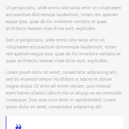
Ut perspiciatis, unde omnis iste natus error sit voluptatem
accusantium doloremque laudantium, totam rem aperiam
eaque ipsa, quae ab illo inventore veritatis et quasi
architecto beatae vitae dicta sunt, explicabo.
Sed ut perspiciatis, unde omnis iste natus error sit
voluptatem accusantium doloremque laudantium, totam
rem aperiam eaque ipsa, quae ab illo inventore veritatis et
quasi architecto beatae vitae dicta sunt, explicabo.
Lorem ipsum dolor sit amet, consectetur adipisicing elit,
sed do eiusmod tempor incididunt ut labore et dolore
magna aliqua. Ut enim ad minim veniam, quis nostrud
exercitation ullamco laboris nisi ut aliquip ex ea commodo
consequat. Duis aute irure dolor in reprehenderit. Lorem
ipsum dolor sit amet, consectetur adipiscing elit.