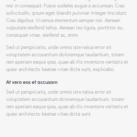
nisi in consequat. Fusce sodales augue a accumsan. Cras
sollicitudin, ipsum eget blandit pulvinar. Integer tincidunt.
Cras dapibus. Vivamus elementum semper nisi. Aenean
vulputate eleifend tellus. Aenean leo ligula, porttitor eu,
consequat vitae, eleifend ac, enim.
Sed ut perspiciatis, unde omnis iste natus error sit
voluptatem accusantium doloremque laudantium, totam
rem aperiam eaque ipsa, quae ab illo inventore veritatis et
quasi architecto beatae vitae dicta sunt, explicabo.
At vero eos et accusam
Sed ut perspiciatis, unde omnis iste natus error sit
voluptatem accusantium doloremque laudantium, totam
rem aperiam eaque ipsa, quae ab illo inventore veritatis et
quasi architecto beatae vitae dicta sunt.