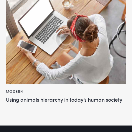
MODERN
Using animals hierarchy in today’s human society