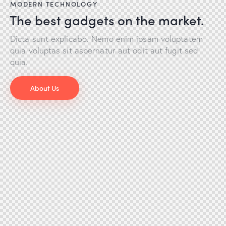
MODERN TECHNOLOGY
The best gadgets on the market.
Dicta sunt explicabo. Nemo enim ipsam voluptatem
quia voluptas sit aspernatur aut odit aut fugit sed
quia.
About Us